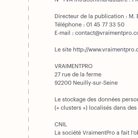
Directeur de la publication : M. 
Téléphone : 01 45 77 33 50
E-mail : contact@vraimentpro.
Le site http://www.vraimentpro.
VRAIMENTPRO
27 rue de la ferme
92200 Neuilly-sur-Seine
Le stockage des données personn
(« clusters ») localisés dans d
CNIL
La société VraimentPro a fait l’